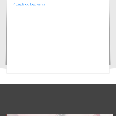
Przejdź do logowania