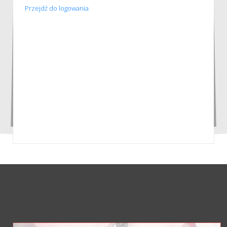
Przejdź do logowania