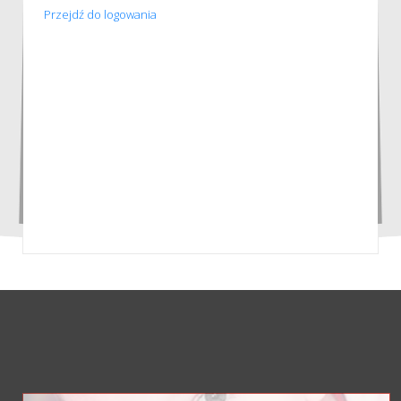
Przejdź do logowania