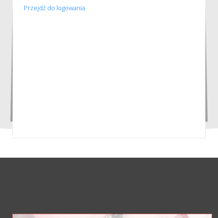
Przejdź do logowania