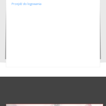
Przejdź do logowania