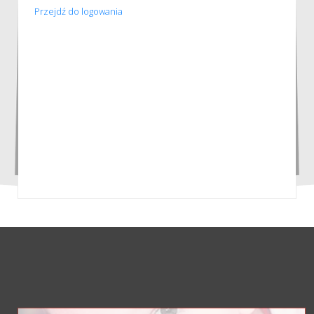
Przejdź do logowania