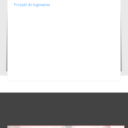
Przejdź do logowania