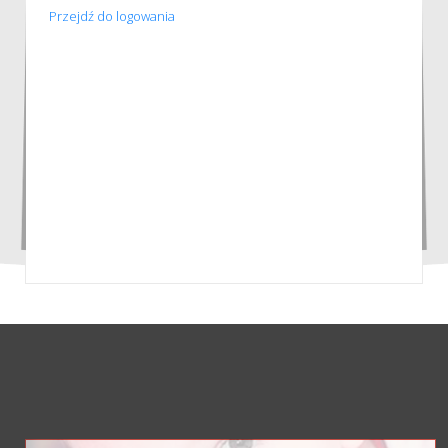
Przejdź do logowania