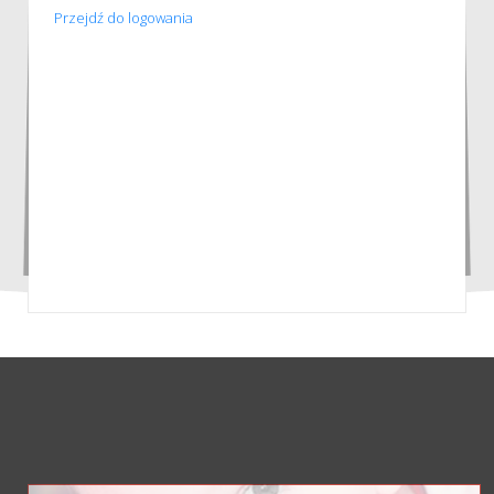
Przejdź do logowania