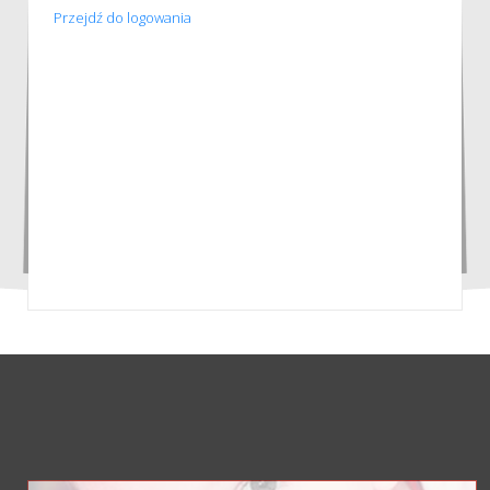
Przejdź do logowania