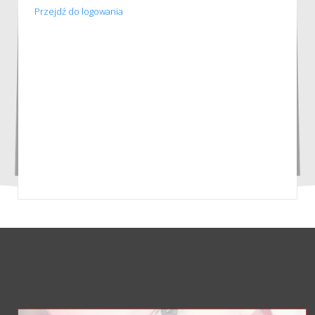
Przejdź do logowania