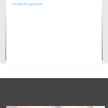
Przejdź do logowania