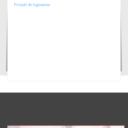
Przejdź do logowania