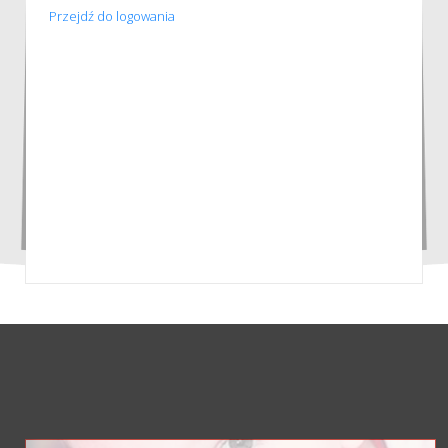
Przejdź do logowania