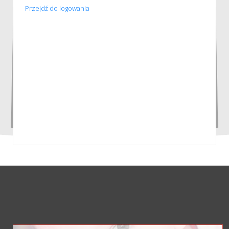
Przejdź do logowania