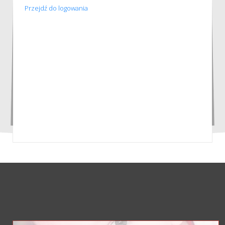
Przejdź do logowania