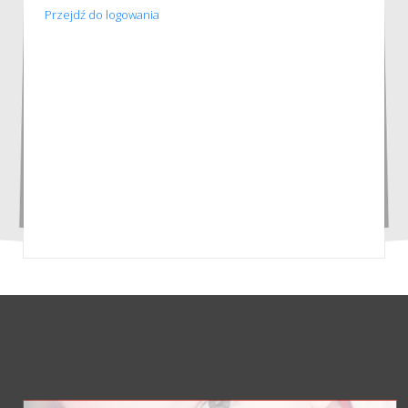
Przejdź do logowania