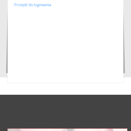
Przejdź do logowania