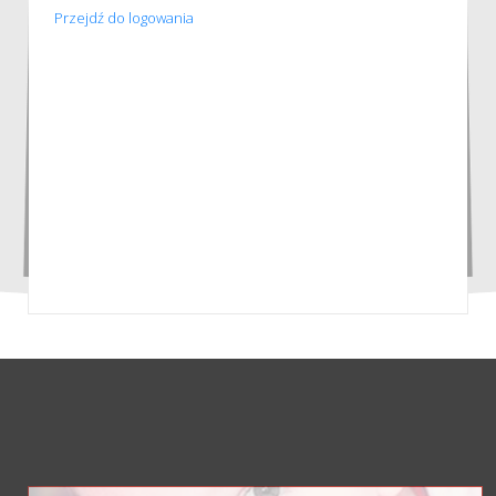
Przejdź do logowania