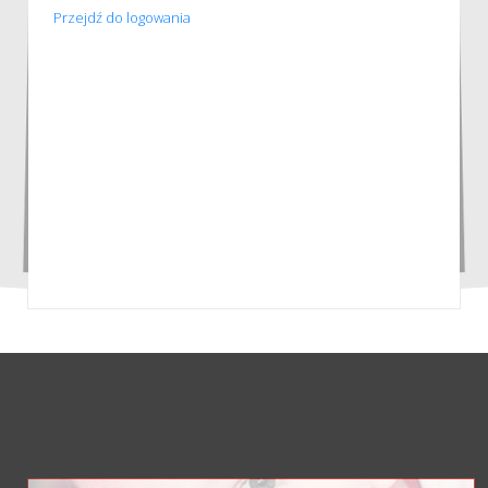
Przejdź do logowania