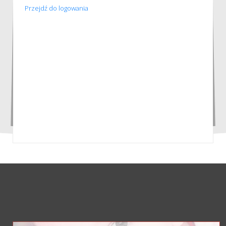
Przejdź do logowania