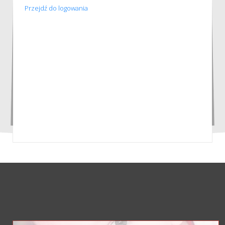
Przejdź do logowania