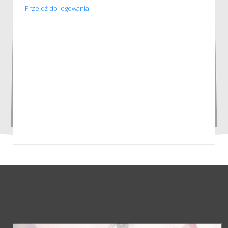
Przejdź do logowania