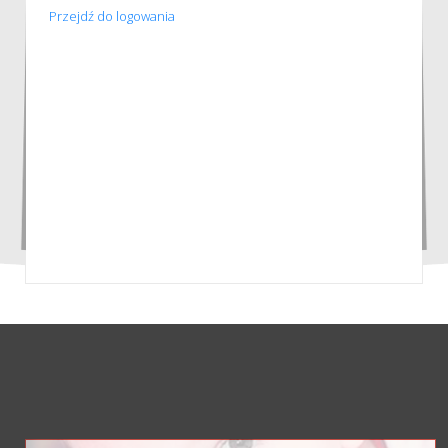
Przejdź do logowania