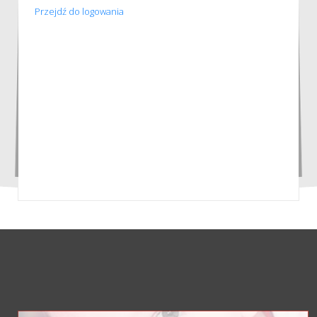
Przejdź do logowania