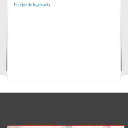
Przejdź do logowania