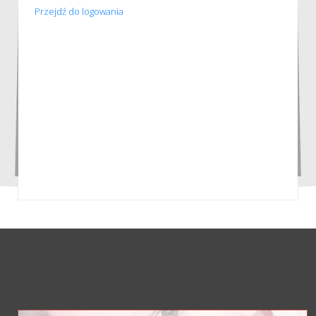
Przejdź do logowania