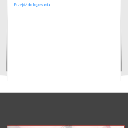
Przejdź do logowania