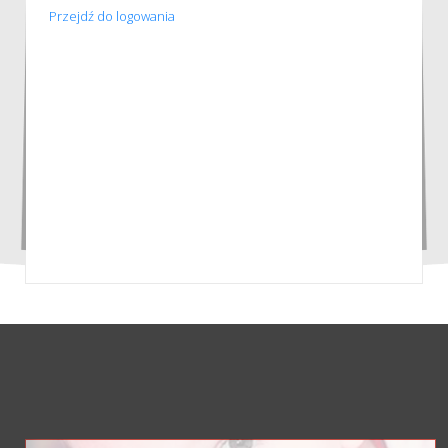
Przejdź do logowania