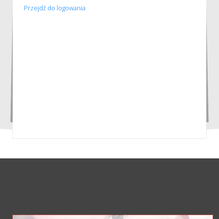
Przejdź do logowania