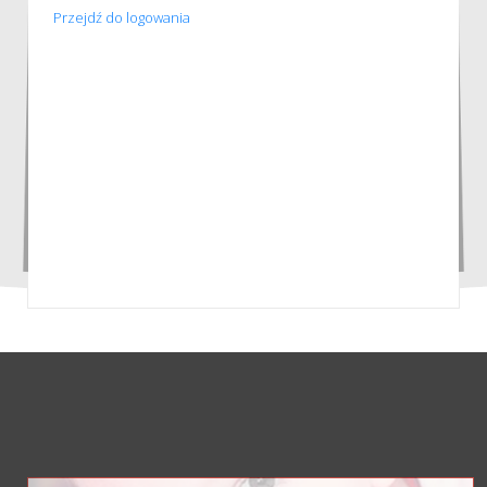
Przejdź do logowania