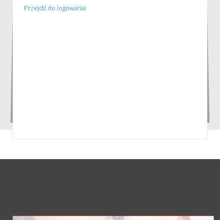
Przejdź do logowania