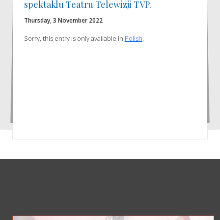
spektaklu Teatru Telewizji TVP.
Thursday, 3 November 2022
Sorry, this entry is only available in
Polish
.