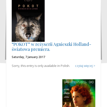
“POKOT” w reżyserii Agnieszki Holland-
światowa premiera.
Saturday, 7 January 2017
Sorry, this entry is only available in Polish.
czytaj więcej >