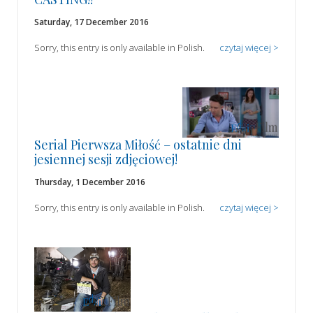
Saturday, 17 December 2016
Sorry, this entry is only available in Polish.
czytaj więcej >
Serial Pierwsza Miłość – ostatnie dni
jesiennej sesji zdjęciowej!
Thursday, 1 December 2016
Sorry, this entry is only available in Polish.
czytaj więcej >