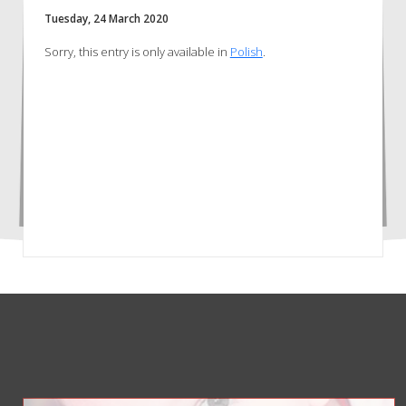
Tuesday, 24 March 2020
Sorry, this entry is only available in
Polish
.