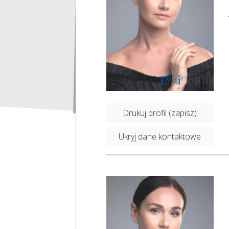
Drukuj profil (zapisz)
Ukryj dane kontaktowe