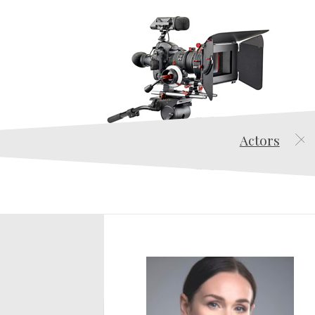
Actors