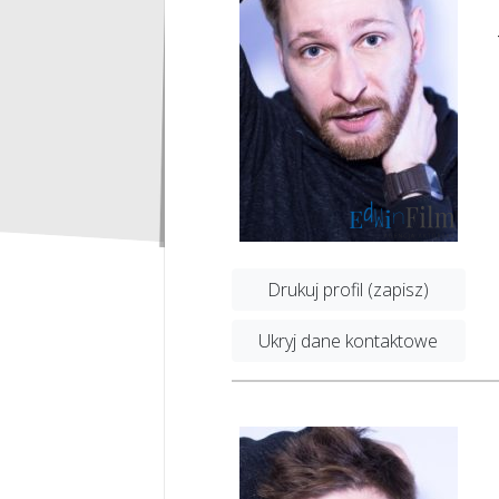
Drukuj profil (zapisz)
Ukryj dane kontaktowe