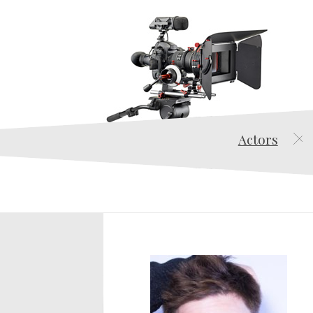
Actors