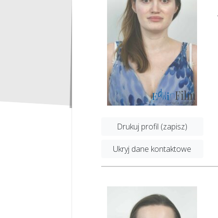
Drukuj profil (zapisz)
Ukryj dane kontaktowe