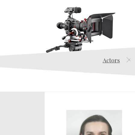
Actors