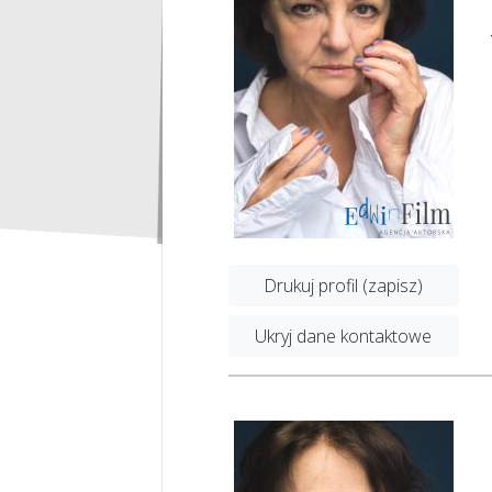
Drukuj profil (zapisz)
Ukryj dane kontaktowe