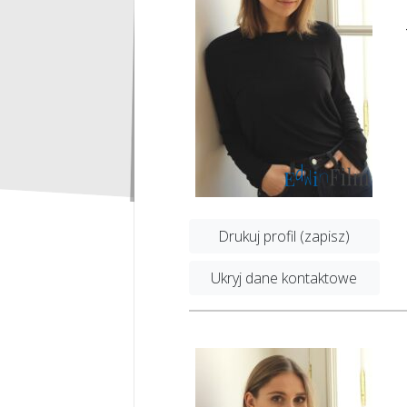
Drukuj profil (zapisz)
Ukryj dane kontaktowe