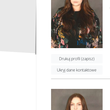
Drukuj profil (zapisz)
Ukryj dane kontaktowe