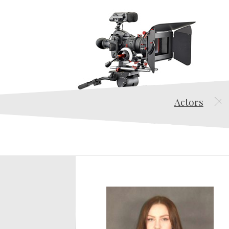
Actors