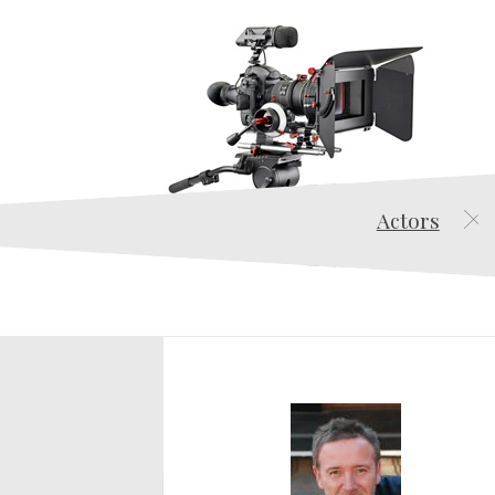
Actors