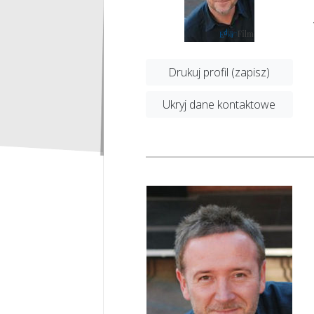
Drukuj profil (zapisz)
Ukryj dane kontaktowe