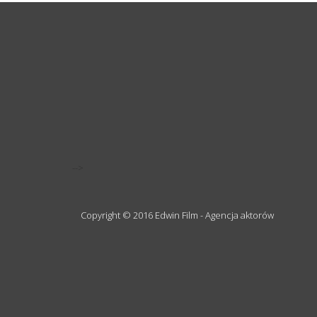
-->
Copyright © 2016 Edwin Film - Agencja aktorów