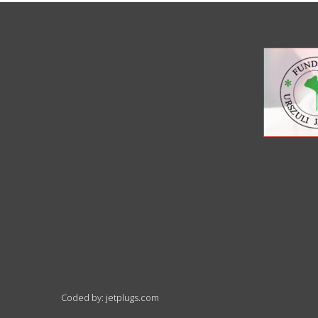
Coded by: jetplugs.com