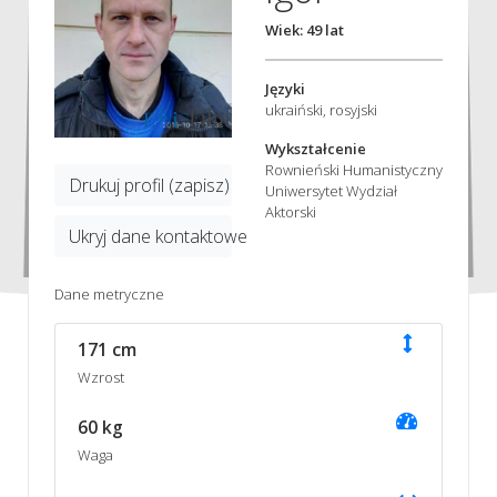
Wiek: 49 lat
Języki
ukraiński, rosyjski
Wykształcenie
Rownieński Humanistyczny
Drukuj profil (zapisz)
Uniwersytet Wydział
Aktorski
Ukryj dane kontaktowe
Dane metryczne
171 cm
Wzrost
60 kg
Waga