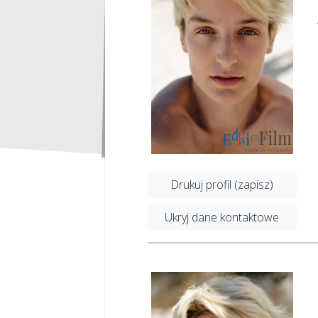
Drukuj profil (zapisz)
Ukryj dane kontaktowe