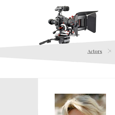
Actors