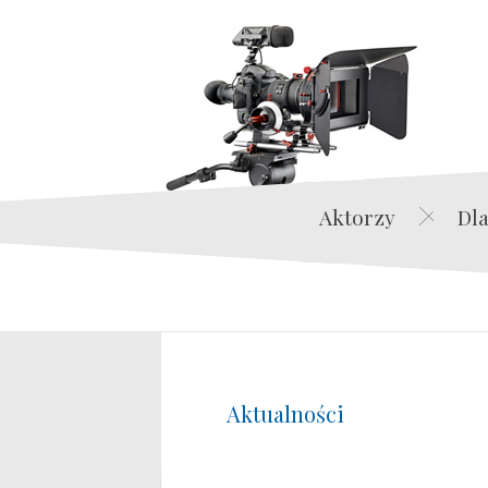
Aktorzy
Dla
Aktualności