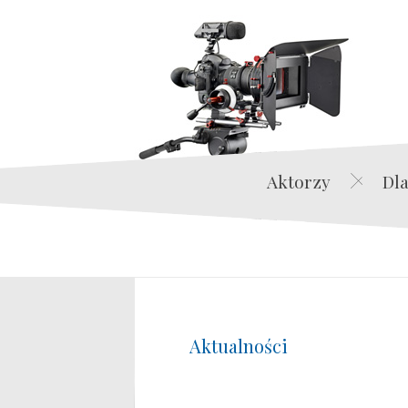
Aktorzy
Dla
Aktualności