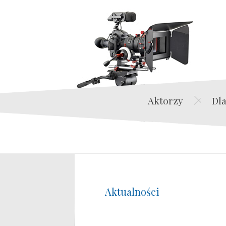
Aktorzy
Dla
Aktualności