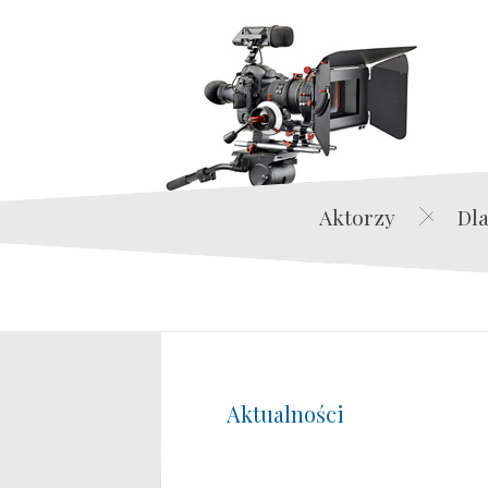
Aktorzy
Dla
Aktualności