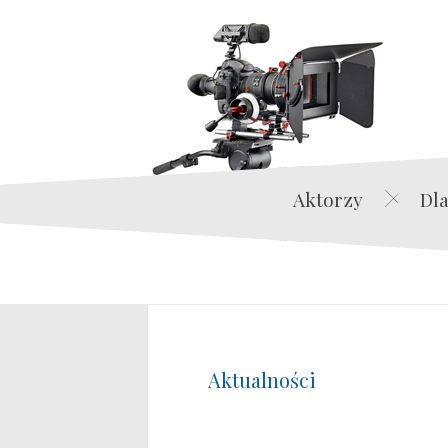
Aktorzy
Dla
Aktualności