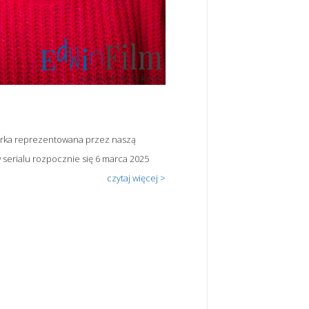
Aktorka reprezentowana przez naszą
w serialu rozpocznie się 6 marca 2025
czytaj więcej >