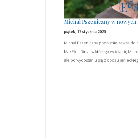
Michał Pszeniczny w nowych 
piątek, 17 stycznia 2025
Michał Pszeniczny ponownie zawita do d
MaxFilm. Dima, w którego wciela się Mich
ale po wydostaniu się z obozu jenieckieg