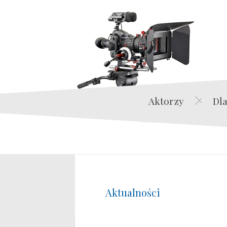
Aktorzy
Dla
Aktualności